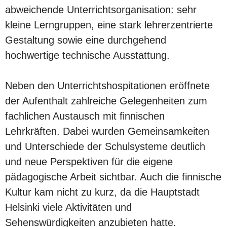
abweichende Unterrichtsorganisation: sehr
kleine Lerngruppen, eine stark lehrerzentrierte
Gestaltung sowie eine durchgehend
hochwertige technische Ausstattung.
Neben den Unterrichtshospitationen eröffnete
der Aufenthalt zahlreiche Gelegenheiten zum
fachlichen Austausch mit finnischen
Lehrkräften. Dabei wurden Gemeinsamkeiten
und Unterschiede der Schulsysteme deutlich
und neue Perspektiven für die eigene
pädagogische Arbeit sichtbar. Auch die finnische
Kultur kam nicht zu kurz, da die Hauptstadt
Helsinki viele Aktivitäten und
Sehenswürdigkeiten anzubieten hatte.