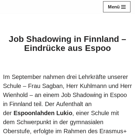
Menü
Zum
Inhalt
springen
Job Shadowing in Finnland –
Eindrücke aus Espoo
Im September nahmen drei Lehrkräfte unserer
Schule – Frau Sagban, Herr Kuhlmann und Herr
Wienhold – an einem Job Shadowing in Espoo
in Finnland teil. Der Aufenthalt an
der
Espoonlahden Lukio
, einer Schule mit
dem Schwerpunkt in der gymnasialen
Oberstufe, erfolgte im Rahmen des Erasmus+