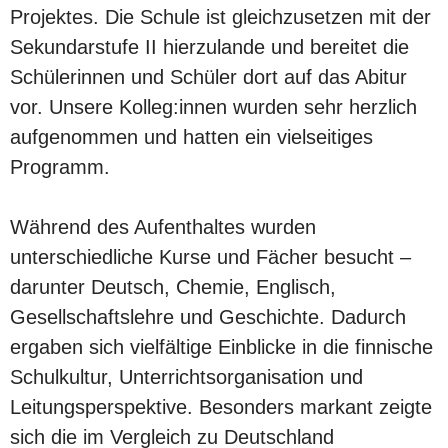
Projektes. Die Schule ist gleichzusetzen mit der
Sekundarstufe II hierzulande und bereitet die
Schülerinnen und Schüler dort auf das Abitur
vor. Unsere Kolleg:innen wurden sehr herzlich
aufgenommen und hatten ein vielseitiges
Programm.
Während des Aufenthaltes wurden
unterschiedliche Kurse und Fächer besucht –
darunter Deutsch, Chemie, Englisch,
Gesellschaftslehre und Geschichte. Dadurch
ergaben sich vielfältige Einblicke in die finnische
Schulkultur, Unterrichtsorganisation und
Leitungsperspektive. Besonders markant zeigte
sich die im Vergleich zu Deutschland