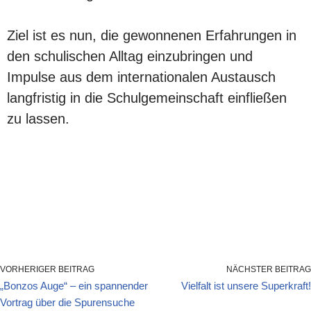
Ziel ist es nun, die gewonnenen Erfahrungen in
den schulischen Alltag einzubringen und
Impulse aus dem internationalen Austausch
langfristig in die Schulgemeinschaft einfließen
zu lassen.
VORHERIGER BEITRAG
NÄCHSTER BEITRAG
„Bonzos Auge“ – ein spannender
Vielfalt ist unsere Superkraft!
Vortrag über die Spurensuche