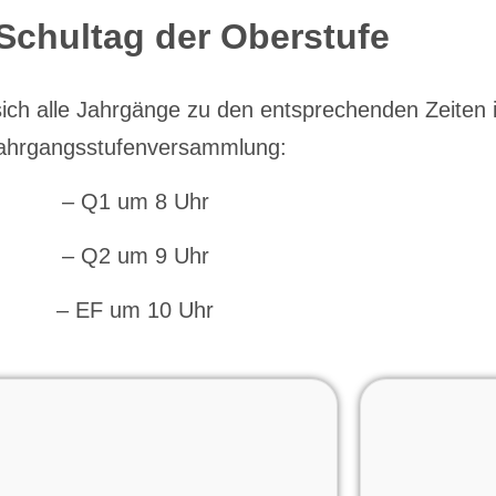
 Schultag der Oberstufe
ich alle Jahrgänge zu den entsprechenden Zeiten i
ahrgangsstufenversammlung:
– Q1 um 8 Uhr
– Q2 um 9 Uhr
– EF um 10 Uhr