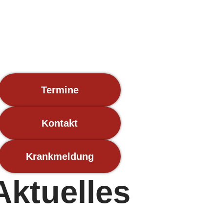
Termine
Kontakt
Krankmeldung
Aktuelles