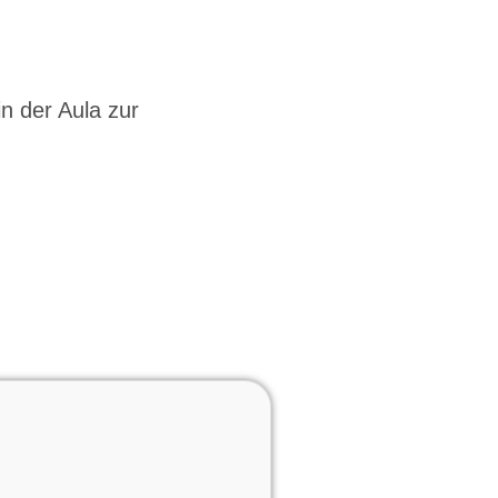
n der Aula zur