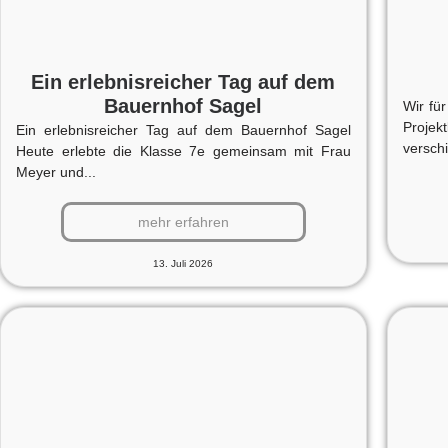
Ein erlebnisreicher Tag auf dem
Bauernhof Sagel
Wir fü
Proje
Ein erlebnisreicher Tag auf dem Bauernhof Sagel
versch
Heute erlebte die Klasse 7e gemeinsam mit Frau
Meyer und...
mehr erfahren
13. Juli 2026