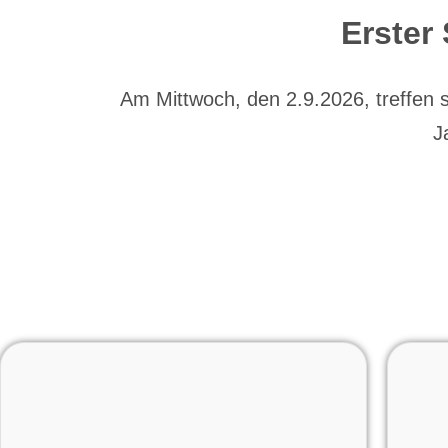
Erster
Am Mittwoch, den 2.9.2026, treffen s
J