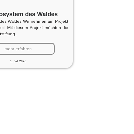
osystem des Waldes
des Waldes Wir nehmen am Projekt
teil. Mit diesem Projekt möchten die
tiftung...
mehr erfahren
1. Juli 2026