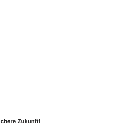
chere Zukunft!