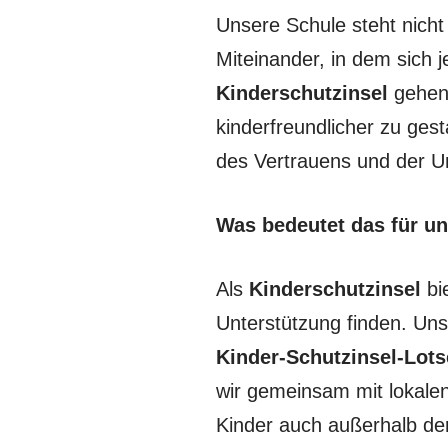
Unsere Schule steht nicht
Miteinander, in dem sich j
Kinderschutzinsel
gehen 
kinderfreundlicher zu gesta
des Vertrauens und der Unt
Was bedeutet das für u
Als
Kinderschutzinsel
bie
Unterstützung finden. Uns
Kinder-Schutzinsel-Lot
wir gemeinsam mit lokale
Kinder auch außerhalb de