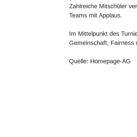
Zahlreiche Mitschüler ve
Teams mit Applaus.
Im Mittelpunkt des Turn
Gemeinschaft, Fairness
Quelle: Homepage-AG