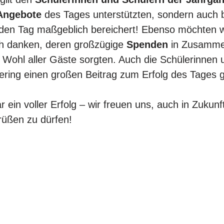
Angebote
des Tages unterstützten, sondern auch
t den Tag maßgeblich bereichert! Ebenso möchten 
ch danken, deren großzügige
Spenden
in Zusamme
e Wohl aller Gäste sorgten. Auch die Schülerinnen
ering einen großen Beitrag zum Erfolg des Tages ge
ein voller Erfolg – wir freuen uns, auch in Zukunft
üßen zu dürfen!