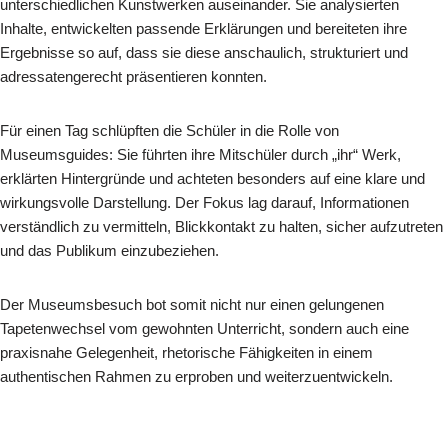
unterschiedlichen Kunstwerken auseinander. Sie analysierten
Inhalte, entwickelten passende Erklärungen und bereiteten ihre
Ergebnisse so auf, dass sie diese anschaulich, strukturiert und
adressatengerecht präsentieren konnten.
Für einen Tag schlüpften die Schüler in die Rolle von
Museumsguides: Sie führten ihre Mitschüler durch „ihr“ Werk,
erklärten Hintergründe und achteten besonders auf eine klare und
wirkungsvolle Darstellung. Der Fokus lag darauf, Informationen
verständlich zu vermitteln, Blickkontakt zu halten, sicher aufzutreten
und das Publikum einzubeziehen.
Der Museumsbesuch bot somit nicht nur einen gelungenen
Tapetenwechsel vom gewohnten Unterricht, sondern auch eine
praxisnahe Gelegenheit, rhetorische Fähigkeiten in einem
authentischen Rahmen zu erproben und weiterzuentwickeln.