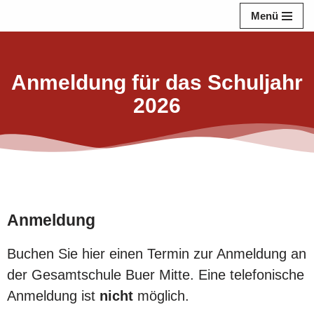
Menü
Zum
Inhalt
springen
Anmeldung für das Schuljahr
2026
Anmeldung
Buchen Sie hier einen Termin zur Anmeldung an
der Gesamtschule Buer Mitte. Eine telefonische
Anmeldung ist
nicht
möglich.