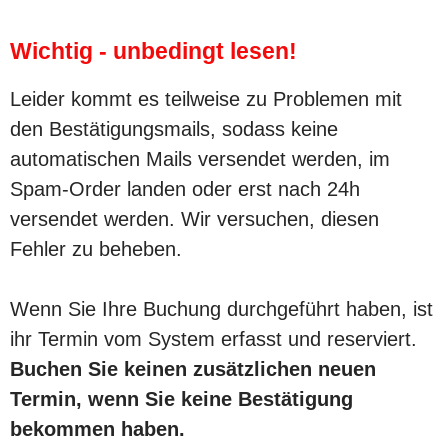
Wichtig - unbedingt lesen!
Leider kommt es teilweise zu Problemen mit
den Bestätigungsmails, sodass keine
automatischen Mails versendet werden, im
Spam-Order landen oder erst nach 24h
versendet werden. Wir versuchen, diesen
Fehler zu beheben.
Wenn Sie Ihre Buchung durchgeführt haben, ist
ihr Termin vom System erfasst und reserviert.
Buchen Sie keinen zusätzlichen neuen
Termin, wenn Sie keine Bestätigung
bekommen haben.