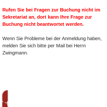
Rufen Sie bei Fragen zur Buchung nicht im
Sekretariat an, dort kann Ihre Frage zur
Buchung nicht beantwortet werden.
Wenn Sie Probleme bei der Anmeldung haben,
melden Sie sich bitte per Mail bei Herrn
Zwingmann.
Informationen zur Anmeldung für Klsse 5