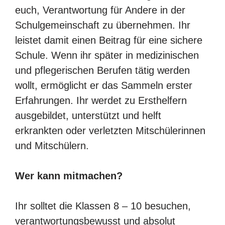
euch, Verantwortung für Andere in der
Schulgemeinschaft zu übernehmen. Ihr
leistet damit einen Beitrag für eine sichere
Schule. Wenn ihr später in medizinischen
und pflegerischen Berufen tätig werden
wollt, ermöglicht er das Sammeln erster
Erfahrungen. Ihr werdet zu Ersthelfern
ausgebildet, unterstützt und helft
erkrankten oder verletzten Mitschülerinnen
und Mitschülern.
Wer kann mitmachen?
Ihr solltet die Klassen 8 – 10 besuchen,
verantwortungsbewusst und absolut