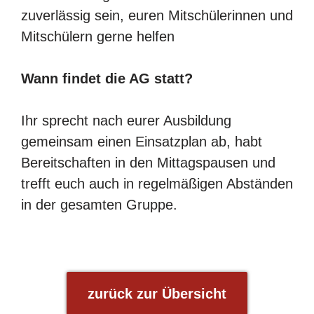
zuverlässig sein, euren Mitschülerinnen und
Mitschülern gerne helfen
Wann findet die AG statt?
Ihr sprecht nach eurer Ausbildung
gemeinsam einen Einsatzplan ab, habt
Bereitschaften in den Mittagspausen und
trefft euch auch in regelmäßigen Abständen
in der gesamten Gruppe.
zurück zur Übersicht