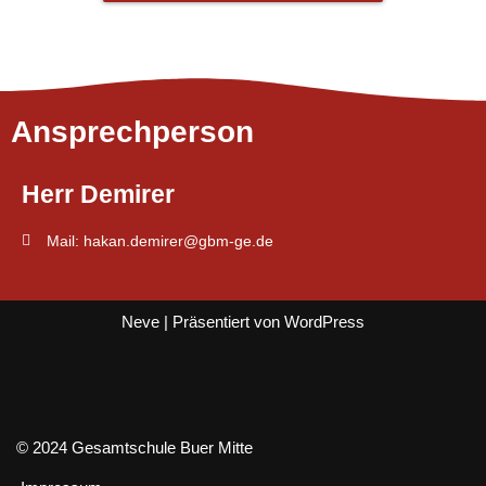
Ansprechperson
Herr Demirer
Mail: hakan.demirer@gbm-ge.de
Neve
| Präsentiert von
WordPress
© 2024 Gesamtschule Buer Mitte