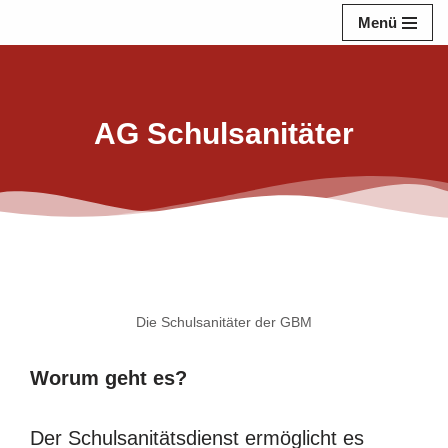
Menü
Zum
Inhalt
springen
AG Schulsanitäter
Die Schulsanitäter der GBM
Worum geht es?
Der Schulsanitätsdienst ermöglicht es