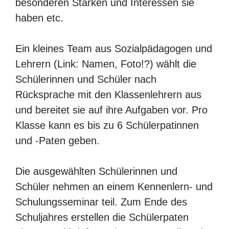
besonderen Stärken und Interessen sie
haben etc.
Ein kleines Team aus Sozialpädagogen und
Lehrern (Link: Namen, Foto!?) wählt die
Schülerinnen und Schüler nach
Rücksprache mit den Klassenlehrern aus
und bereitet sie auf ihre Aufgaben vor. Pro
Klasse kann es bis zu 6 Schülerpatinnen
und -Paten geben.
Die ausgewählten Schülerinnen und
Schüler nehmen an einem Kennenlern- und
Schulungsseminar teil. Zum Ende des
Schuljahres erstellen die Schülerpaten