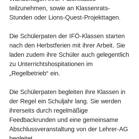
teilzunehmen, sowie an Klassenrats-
Stunden oder Lions-Quest-Projekttagen.
Die Schülerpaten der IFÖ-Klassen starten
nach den Herbstferien mit ihrer Arbeit. Sie
laden zudem ihre Schüler auch gelegentlich
zu Unterrichts­hos­pitationen im
„Regelbetrieb“ ein.
Die Schülerpaten begleiten ihre Klassen in
der Regel ein Schuljahr lang. Sie werden
ihrerseits durch regelmäßige
Feedbackrunden und eine gemeinsame
Abschlussveranstaltung von der Lehrer-AG
begleitet.