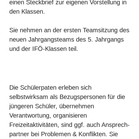
einen Steckbrief zur eigenen Vorstellung in
den Klassen.
Sie nehmen an der ersten Teamsitzung des
neuen Jahrgangsteams des 5. Jahrgangs
und der IFÖ-Klassen teil.
Die Schülerpaten erleben sich
selbstwirksam als Bezugspersonen für die
jüngeren Schüler, übernehmen
Verantwortung, organisieren
Freizeitaktivitäten, sind ggf. auch Ansprech­
partner bei Problemen & Konflikten. Sie