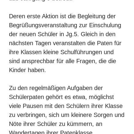
Deren erste Aktion ist die Begleitung der
Begrüßungsver­anstaltung zur Einschulung
der neuen Schüler in Jg.5. Gleich in den
nächsten Tagen veranstalten die Paten für
ihre Klassen kleine Schulführungen und
sind ansprechbar für alle Fragen, die die
Kinder haben.
Zu den regelmäßigen Aufgaben der
Schülerpaten gehört es etwa, möglichst
viele Pausen mit den Schülern ihrer Klasse
zu verbringen, sich um kleinere Sorgen und
Nöte ihrer Schüler zu kümmern, an
Wandertagen ihrer Patenklasse