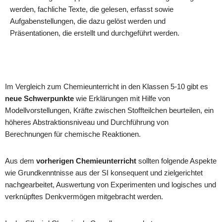
werden, fachliche Texte, die gelesen, erfasst sowie
Aufgabenstellungen, die dazu gelöst werden und
Präsentationen, die erstellt und durchgeführt werden.
Im Vergleich zum Chemieunterricht in den Klassen 5-10 gibt es
neue Schwerpunkte
wie Erklärungen mit Hilfe von
Modellvorstellungen, Kräfte zwischen Stoffteilchen beurteilen, ein
höheres Abstraktionsniveau und Durchführung von
Berechnungen für chemische Reaktionen.
Aus dem
vorherigen Chemieunterricht
sollten folgende Aspekte
wie Grundkenntnisse aus der SI konsequent und zielgerichtet
nachgearbeitet, Auswertung von Experimenten und logisches und
verknüpftes Denkvermögen mitgebracht werden.