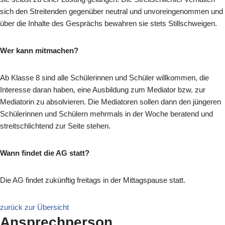
sich den Streitenden gegenüber neutral und unvoreingenommen und
über die Inhalte des Gesprächs bewahren sie stets Stillschweigen.
Wer kann mitmachen?
Ab Klasse 8 sind alle Schülerinnen und Schüler willkommen, die
Interesse daran haben, eine Ausbildung zum Mediator bzw. zur
Mediatorin zu absolvieren. Die Mediatoren sollen dann den jüngeren
Schülerinnen und Schülern mehrmals in der Woche beratend und
streitschlichtend zur Seite stehen.
Wann findet die AG statt?
Die AG findet zukünftig freitags in der Mittagspause statt.
zurück zur Übersicht
Ansprechperson